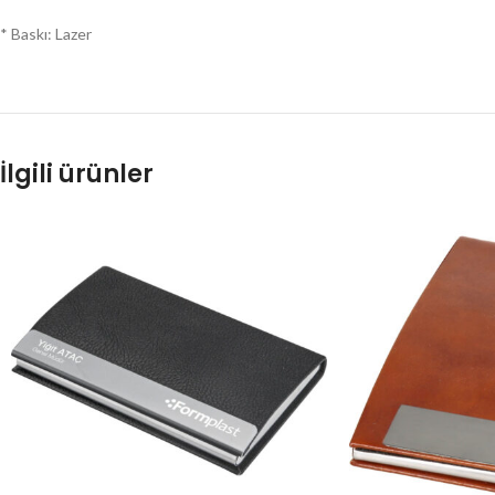
* Baskı: Lazer
İlgili ürünler