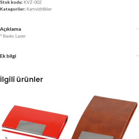
Stok kodu:
KVZ-002
Kategoriler:
Kartvizitlikler
Açıklama
* Baskı: Lazer
Ek bilgi
İlgili ürünler