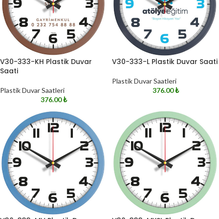
V30-333-KH Plastik Duvar
V30-333-L Plastik Duvar Saati
Saati
Plastik Duvar Saatleri
Plastik Duvar Saatleri
376.00
₺
376.00
₺