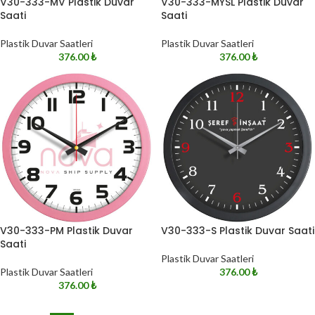
V30-333-MV Plastik Duvar
V30-333-MYSL Plastik Duvar
Saati
Saati
Plastik Duvar Saatleri
Plastik Duvar Saatleri
376.00
₺
376.00
₺
V30-333-PM Plastik Duvar
V30-333-S Plastik Duvar Saati
Saati
Plastik Duvar Saatleri
Plastik Duvar Saatleri
376.00
₺
376.00
₺