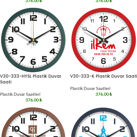
376.00
₺
376.00
₺
V30-333-HYSL Plastik Duvar
V30-333-K Plastik Duvar Saati
Saati
Plastik Duvar Saatleri
Plastik Duvar Saatleri
376.00
₺
376.00
₺