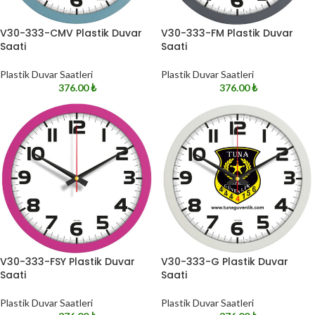
V30-333-CMV Plastik Duvar
V30-333-FM Plastik Duvar
Saati
Saati
Plastik Duvar Saatleri
Plastik Duvar Saatleri
376.00
₺
376.00
₺
V30-333-FSY Plastik Duvar
V30-333-G Plastik Duvar
Saati
Saati
Plastik Duvar Saatleri
Plastik Duvar Saatleri