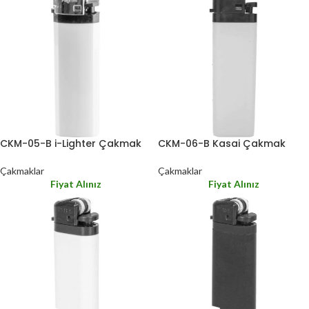
CKM-05-B i-Lighter Çakmak
CKM-06-B Kasai Çakmak
Çakmaklar
Çakmaklar
Fiyat Alınız
Fiyat Alınız