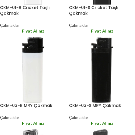
CKM-01-B Cricket Taşlı
CKM-01-S Cricket Taşlı
Çakmak
Çakmak
Çakmaklar
Çakmaklar
Fiyat Alınız
Fiyat Alınız
CKM-03-B MRY Çakmak
CKM-03-S MRY Çakmak
Çakmaklar
Çakmaklar
Fiyat Alınız
Fiyat Alınız