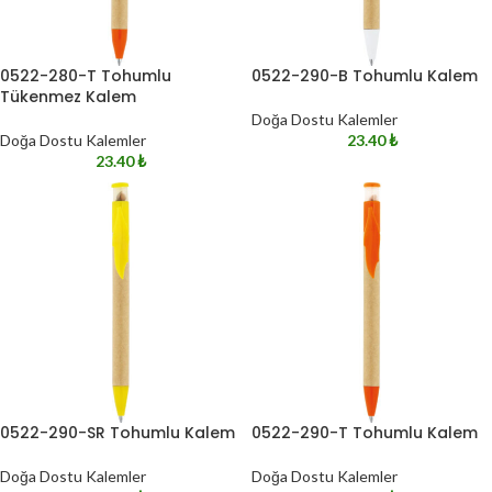
0522-280-T Tohumlu
0522-290-B Tohumlu Kalem
Tükenmez Kalem
Doğa Dostu Kalemler
Doğa Dostu Kalemler
23.40
₺
23.40
₺
0522-290-SR Tohumlu Kalem
0522-290-T Tohumlu Kalem
Doğa Dostu Kalemler
Doğa Dostu Kalemler