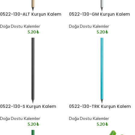
0522-130-ALT Kurşun Kalem
0522-130-GM Kurşun Kalem
Doğa Dostu Kalemler
Doğa Dostu Kalemler
5.20
₺
5.20
₺
0522-130-S Kurşun Kalem
0522-130-TRK Kurşun Kalem
Doğa Dostu Kalemler
Doğa Dostu Kalemler
5.20
₺
5.20
₺