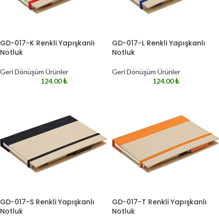
GD-017-K Renkli Yapışkanlı
GD-017-L Renkli Yapışkanlı
Notluk
Notluk
Geri Dönüşüm Ürünler
Geri Dönüşüm Ürünler
124.00
₺
124.00
₺
GD-017-S Renkli Yapışkanlı
GD-017-T Renkli Yapışkanlı
Notluk
Notluk