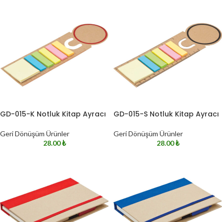
GD-015-K Notluk Kitap Ayracı
GD-015-S Notluk Kitap Ayracı
Geri Dönüşüm Ürünler
Geri Dönüşüm Ürünler
28.00
₺
28.00
₺