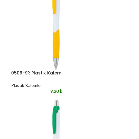
0506-SR Plastik Kalem
Plastik Kalemler
9.20
₺