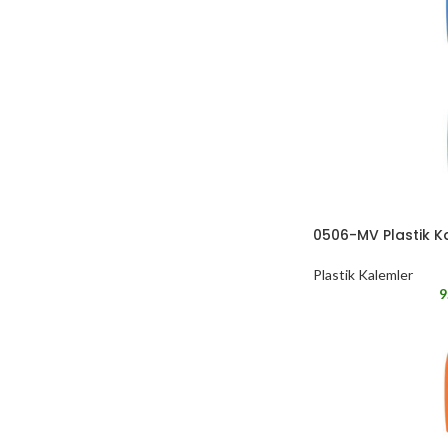
0506-MV Plastik 
Plastik Kalemler
9