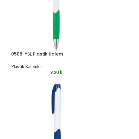
0506-YSL Plastik Kalem
Plastik Kalemler
9.20
₺