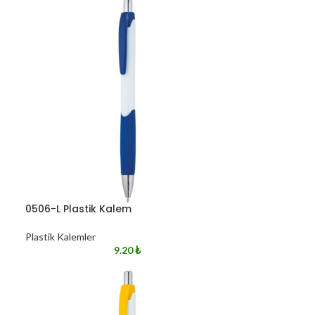
0506-L Plastik Kalem
Plastik Kalemler
9.20
₺