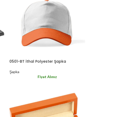
0501-BT İthal Polyester Şapka
Şapka
Fiyat Alınız