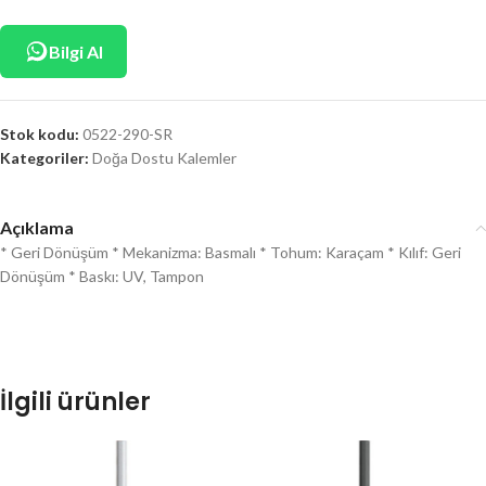
Bilgi Al
Stok kodu:
0522-290-SR
Kategoriler:
Doğa Dostu Kalemler
Açıklama
* Geri Dönüşüm * Mekanizma: Basmalı * Tohum: Karaçam * Kılıf: Geri
Dönüşüm * Baskı: UV, Tampon
İlgili ürünler