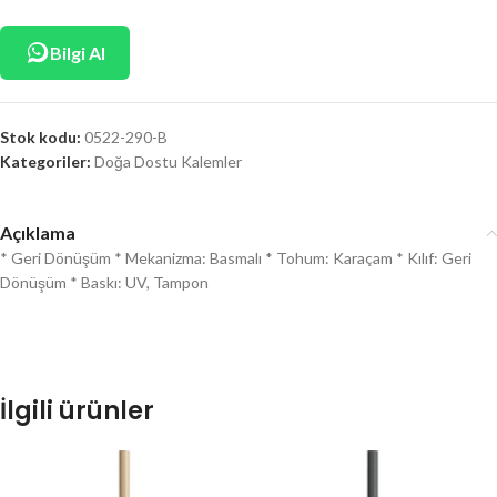
Bilgi Al
Stok kodu:
0522-290-B
Kategoriler:
Doğa Dostu Kalemler
Açıklama
* Geri Dönüşüm * Mekanizma: Basmalı * Tohum: Karaçam * Kılıf: Geri
Dönüşüm * Baskı: UV, Tampon
İlgili ürünler