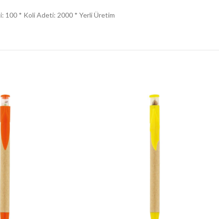
 100 * Koli Adeti: 2000 * Yerli Üretim