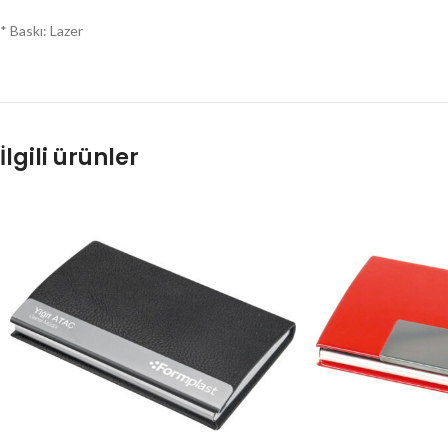
* Baskı: Lazer
İlgili ürünler