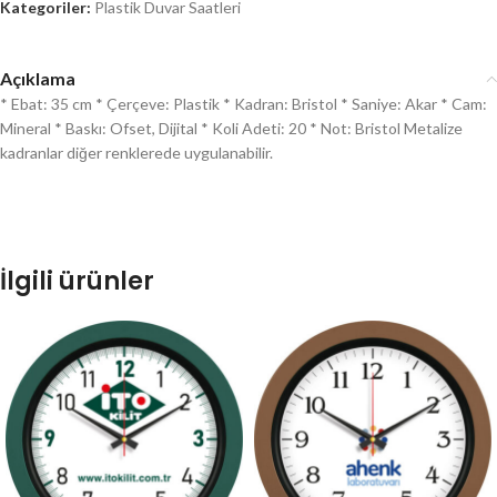
Kategoriler:
Plastik Duvar Saatleri
Açıklama
* Ebat: 35 cm * Çerçeve: Plastik * Kadran: Bristol * Saniye: Akar * Cam:
Mineral * Baskı: Ofset, Dijital * Koli Adeti: 20 * Not: Bristol Metalize
kadranlar diğer renklerede uygulanabilir.
İlgili ürünler