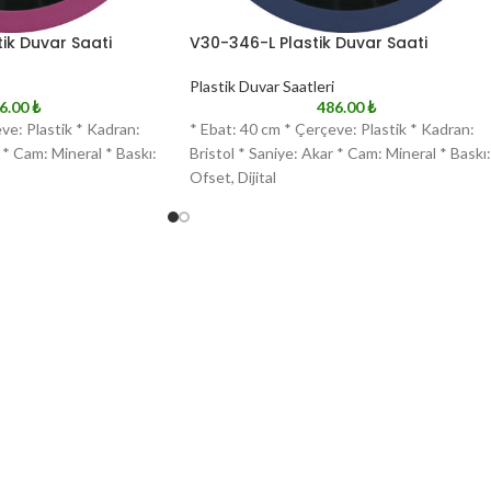
ik Duvar Saati
V30-346-L Plastik Duvar Saati
Plastik Duvar Saatleri
6.00
₺
486.00
₺
ve: Plastik * Kadran:
* Ebat: 40 cm * Çerçeve: Plastik * Kadran:
 * Cam: Mineral * Baskı:
Bristol * Saniye: Akar * Cam: Mineral * Baskı:
Ofset, Dijital