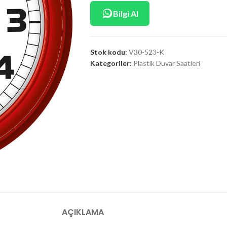
Bilgi Al
Stok kodu:
V30-523-K
Kategoriler:
Plastik Duvar Saatleri
AÇIKLAMA