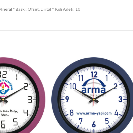
neral * Baskı: Ofset, Dijital * Koli Adeti: 10