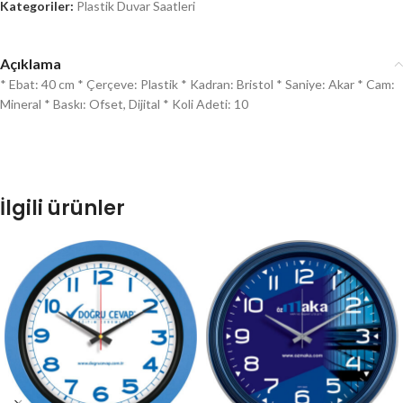
Kategoriler:
Plastik Duvar Saatleri
Açıklama
* Ebat: 40 cm * Çerçeve: Plastik * Kadran: Bristol * Saniye: Akar * Cam:
Mineral * Baskı: Ofset, Dijital * Koli Adeti: 10
İlgili ürünler