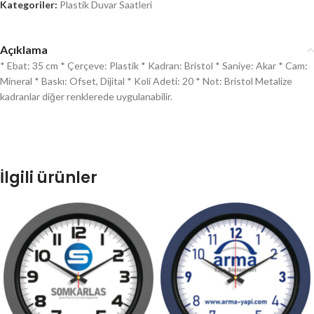
Kategoriler:
Plastik Duvar Saatleri
Açıklama
* Ebat: 35 cm * Çerçeve: Plastik * Kadran: Bristol * Saniye: Akar * Cam:
Mineral * Baskı: Ofset, Dijital * Koli Adeti: 20 * Not: Bristol Metalize
kadranlar diğer renklerede uygulanabilir.
İlgili ürünler