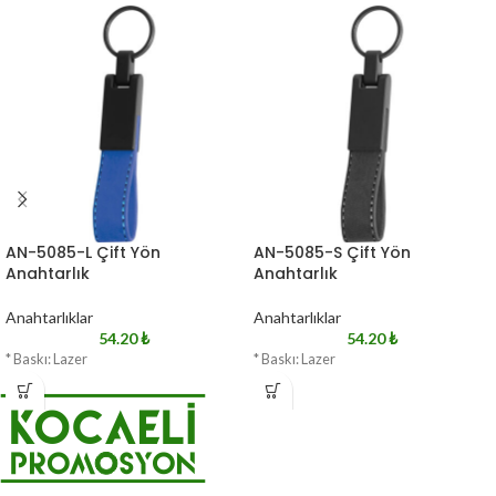
AN-5085-L Çift Yön
AN-5085-S Çift Yön
Anahtarlık
Anahtarlık
Anahtarlıklar
Anahtarlıklar
54.20
₺
54.20
₺
* Baskı: Lazer
* Baskı: Lazer