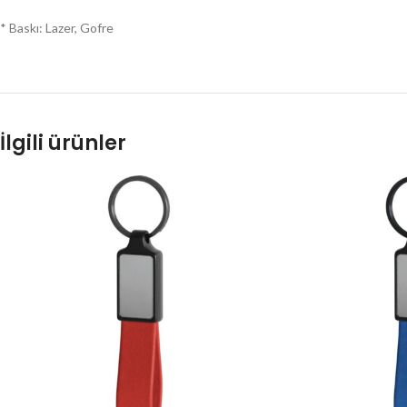
* Baskı: Lazer, Gofre
İlgili ürünler