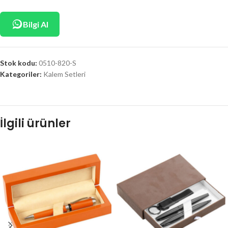
Bilgi Al
Stok kodu:
0510-820-S
Kategoriler:
Kalem Setleri
İlgili ürünler