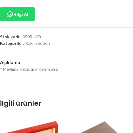
Bilgi Al
Stok kodu:
0505-420
Kategoriler:
Kalem Setleri
Açıklama
* Mevlana Kabartma Kalem Seti
İlgili ürünler