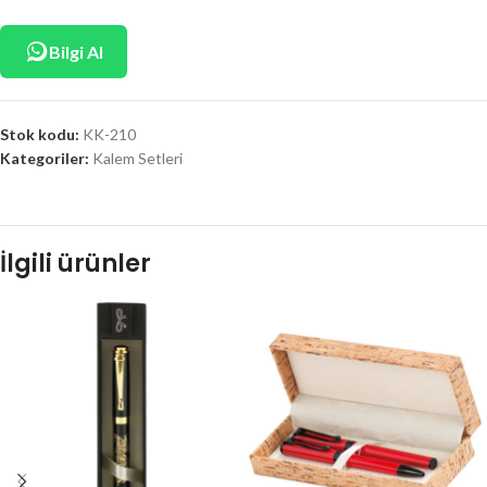
Bilgi Al
Stok kodu:
KK-210
Kategoriler:
Kalem Setleri
İlgili ürünler