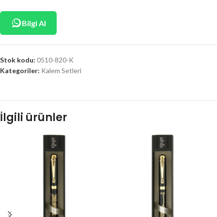
Bilgi Al
Stok kodu:
0510-820-K
Kategoriler:
Kalem Setleri
İlgili ürünler