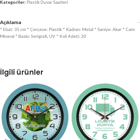
Kategoriler:
Plastik Duvar Saatleri
Açıklama
* Ebat: 35 cm * Çerçeve: Plastik * Kadran: Metal * Saniye: Akar * Cam:
Mineral * Baskı: Serigrafi, UV * Koli Adeti: 20
İlgili ürünler