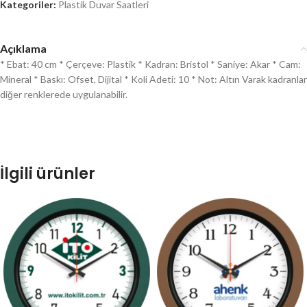
Kategoriler:
Plastik Duvar Saatleri
Açıklama
* Ebat: 40 cm * Çerçeve: Plastik * Kadran: Bristol * Saniye: Akar * Cam:
Mineral * Baskı: Ofset, Dijital * Koli Adeti: 10 * Not: Altın Varak kadranlar
diğer renklerede uygulanabilir.
İlgili ürünler