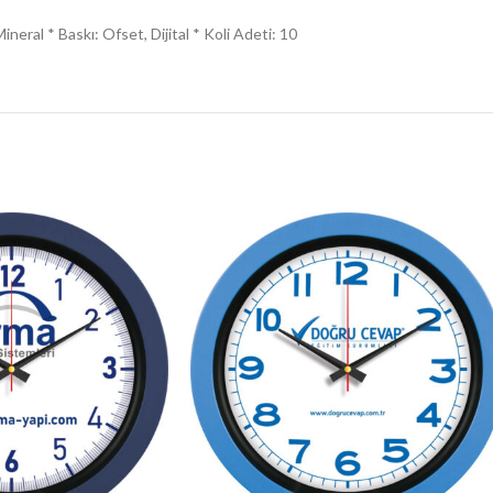
neral * Baskı: Ofset, Dijital * Koli Adeti: 10