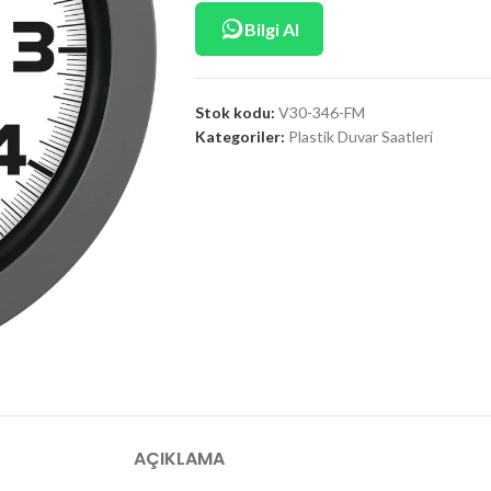
Bilgi Al
Stok kodu:
V30-346-FM
Kategoriler:
Plastik Duvar Saatleri
AÇIKLAMA