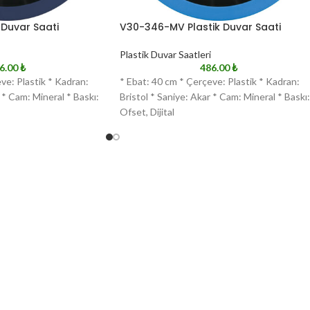
 Duvar Saati
V30-346-MV Plastik Duvar Saati
Plastik Duvar Saatleri
6.00
₺
486.00
₺
ve: Plastik * Kadran:
* Ebat: 40 cm * Çerçeve: Plastik * Kadran:
 * Cam: Mineral * Baskı:
Bristol * Saniye: Akar * Cam: Mineral * Baskı:
Ofset, Dijital