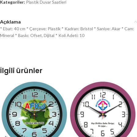
Kategoriler:
Plastik Duvar Saatleri
Açıklama
* Ebat: 40 cm * Çerçeve: Plastik * Kadran: Bristol * Saniye: Akar * Cam:
Mineral * Baskı: Ofset, Dijital * Koli Adeti: 10
İlgili ürünler