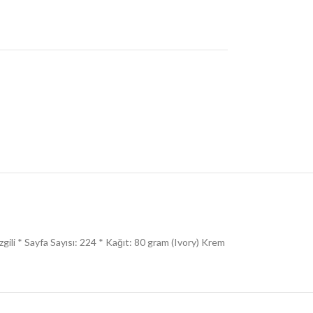
zgili * Sayfa Sayısı: 224 * Kağıt: 80 gram (Ivory) Krem