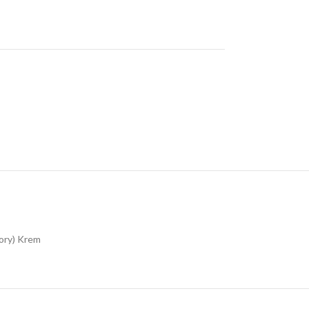
Ivory) Krem