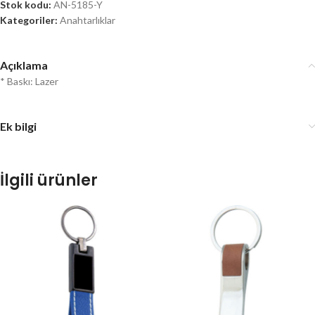
Stok kodu:
AN-5185-Y
Kategoriler:
Anahtarlıklar
Açıklama
* Baskı: Lazer
Ek bilgi
İlgili ürünler