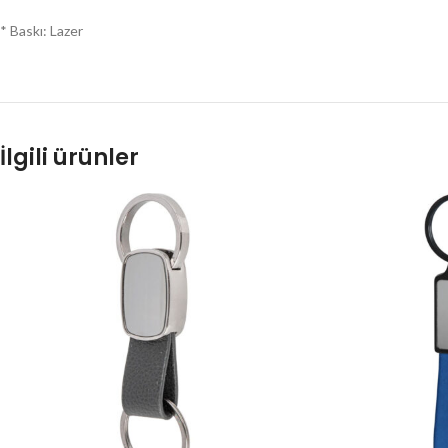
* Baskı: Lazer
İlgili ürünler