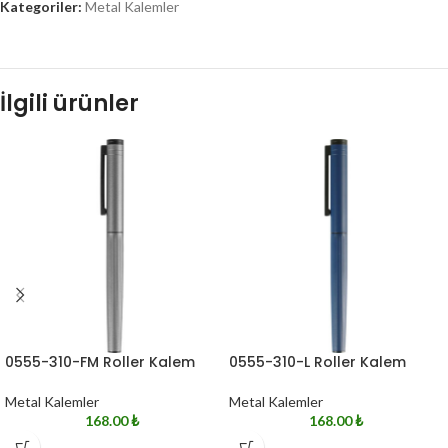
Kategoriler:
Metal Kalemler
İlgili ürünler
0555-310-FM Roller Kalem
0555-310-L Roller Kalem
Metal Kalemler
Metal Kalemler
168.00
₺
168.00
₺