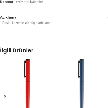
Kategoriler:
Metal Kalemler
Açıklama
* Baskı: Lazer ile gümüş markalama
İlgili ürünler