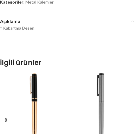
Kategoriler:
Metal Kalemler
Açıklama
* Kabartma Desen
İlgili ürünler