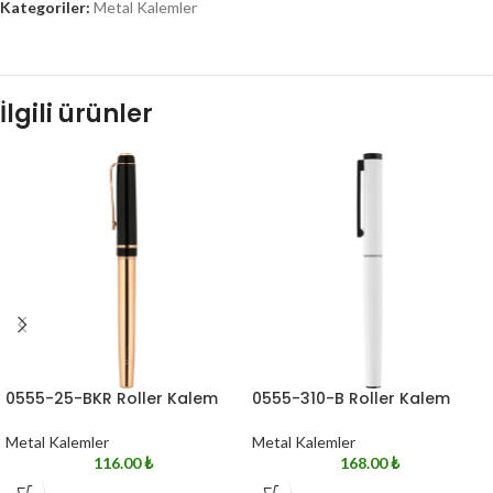
Kategoriler:
Metal Kalemler
İlgili ürünler
0555-25-BKR Roller Kalem
0555-310-B Roller Kalem
Metal Kalemler
Metal Kalemler
116.00
₺
168.00
₺