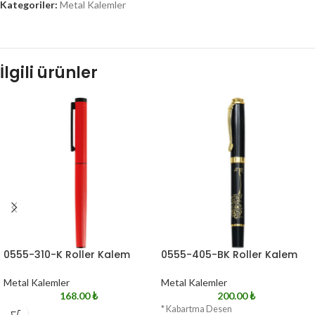
Kategoriler:
Metal Kalemler
İlgili ürünler
0555-310-K Roller Kalem
0555-405-BK Roller Kalem
Metal Kalemler
Metal Kalemler
168.00
₺
200.00
₺
* Kabartma Desen