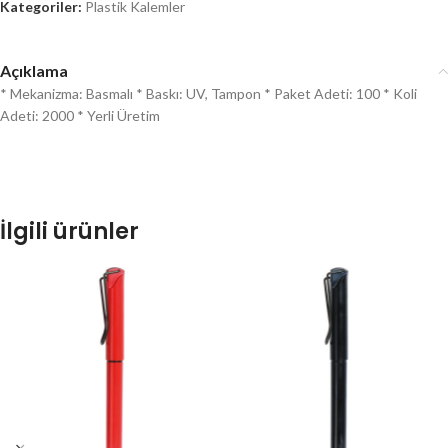
Kategoriler:
Plastik Kalemler
Açıklama
* Mekanizma: Basmalı * Baskı: UV, Tampon * Paket Adeti: 100 * Koli
Adeti: 2000 * Yerli Üretim
İlgili ürünler