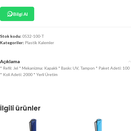
Bilgi Al
Stok kodu:
0532-100-T
Kategoriler:
Plastik Kalemler
Açıklama
* Refil: Jel * Mekanizma: Kapaklı * Baskı: UV, Tampon * Paket Adeti: 100
* Koli Adeti: 2000 * Yerli Üretim
İlgili ürünler