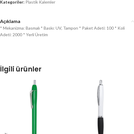
Kategoriler:
Plastik Kalemler
Açıklama
* Mekanizma: Basmalı * Baskı: UV, Tampon * Paket Adeti: 100 * Koli
Adeti: 2000 * Yerli Üretim
İlgili ürünler