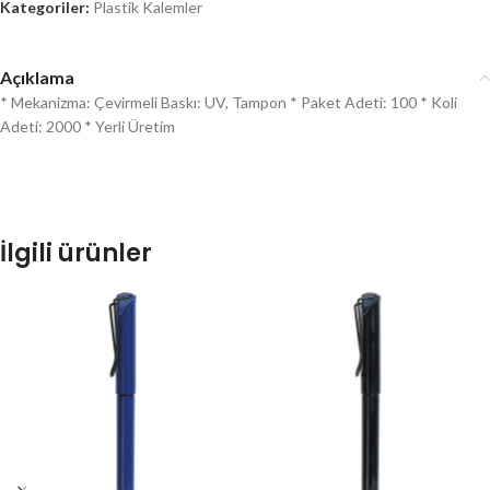
Kategoriler:
Plastik Kalemler
Açıklama
* Mekanizma: Çevirmeli Baskı: UV, Tampon * Paket Adeti: 100 * Koli
Adeti: 2000 * Yerli Üretim
İlgili ürünler