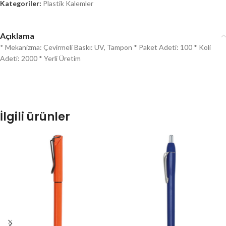
Kategoriler:
Plastik Kalemler
Açıklama
* Mekanizma: Çevirmeli Baskı: UV, Tampon * Paket Adeti: 100 * Koli
Adeti: 2000 * Yerli Üretim
İlgili ürünler