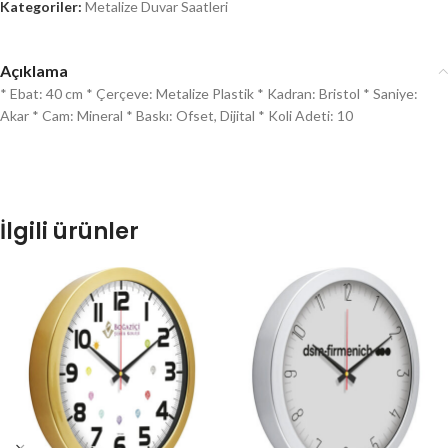
Kategoriler:
Metalize Duvar Saatleri
Açıklama
* Ebat: 40 cm * Çerçeve: Metalize Plastik * Kadran: Bristol * Saniye:
Akar * Cam: Mineral * Baskı: Ofset, Dijital * Koli Adeti: 10
İlgili ürünler