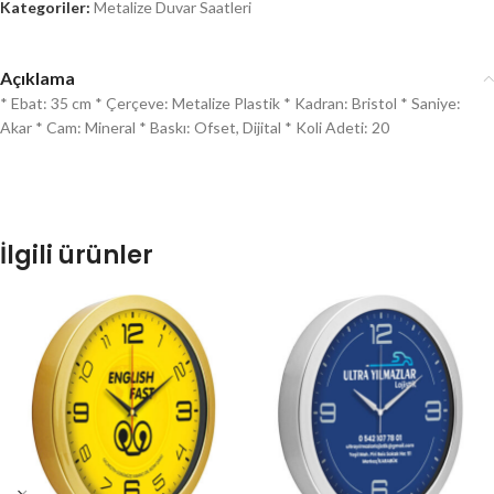
Kategoriler:
Metalize Duvar Saatleri
Açıklama
* Ebat: 35 cm * Çerçeve: Metalize Plastik * Kadran: Bristol * Saniye:
Akar * Cam: Mineral * Baskı: Ofset, Dijital * Koli Adeti: 20
İlgili ürünler