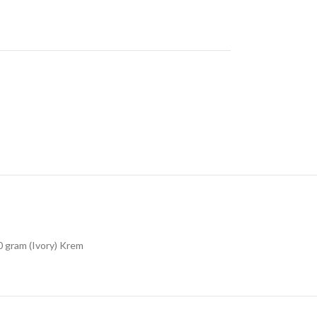
80 gram (Ivory) Krem