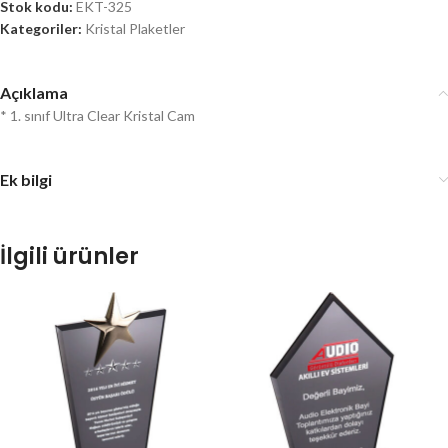
Stok kodu:
EKT-325
Kategoriler:
Kristal Plaketler
Açıklama
* 1. sınıf Ultra Clear Kristal Cam
Ek bilgi
İlgili ürünler