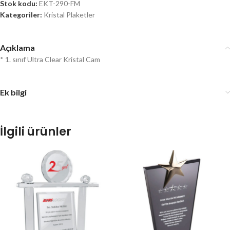
Stok kodu:
EKT-290-FM
Kategoriler:
Kristal Plaketler
Açıklama
* 1. sınıf Ultra Clear Kristal Cam
Ek bilgi
İlgili ürünler