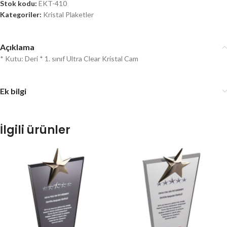
Stok kodu:
EKT-410
Kategoriler:
Kristal Plaketler
Açıklama
* Kutu: Deri * 1. sınıf Ultra Clear Kristal Cam
Ek bilgi
İlgili ürünler