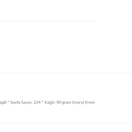
zgili * Sayfa Sayısı: 224 * Kağıt: 80 gram (Ivory) Krem