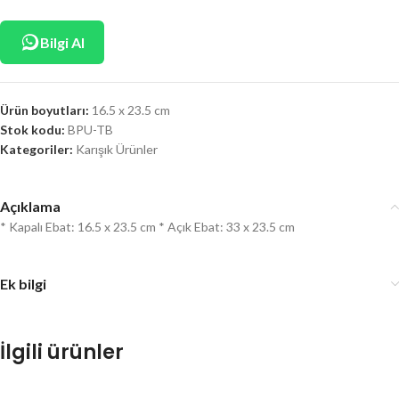
Bilgi Al
Ürün boyutları:
16.5 x 23.5 cm
Stok kodu:
BPU-TB
Kategoriler:
Karışık Ürünler
Açıklama
* Kapalı Ebat: 16.5 x 23.5 cm * Açık Ebat: 33 x 23.5 cm
Ek bilgi
İlgili ürünler