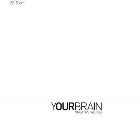
23.5 cm