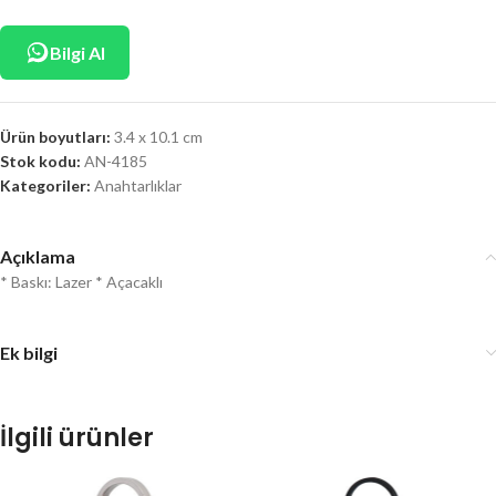
Bilgi Al
Ürün boyutları:
3.4 x 10.1 cm
Stok kodu:
AN-4185
Kategoriler:
Anahtarlıklar
Açıklama
* Baskı: Lazer * Açacaklı
Ek bilgi
İlgili ürünler